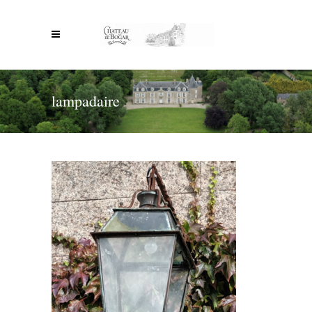
lampadaire