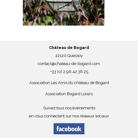
Château de Bogard
22120 Quessoy
contact@chateau-de-bogard.com
+33 (0) 2.96.42.38.25
Association Les Amis du château de Bogard
Association Bogard Loisirs
Suivez tous nos événements
en vous connectant sur nos réseaux sociaux