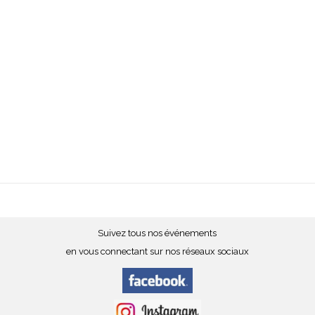
Suivez tous nos événements
en vous connectant sur nos réseaux sociaux