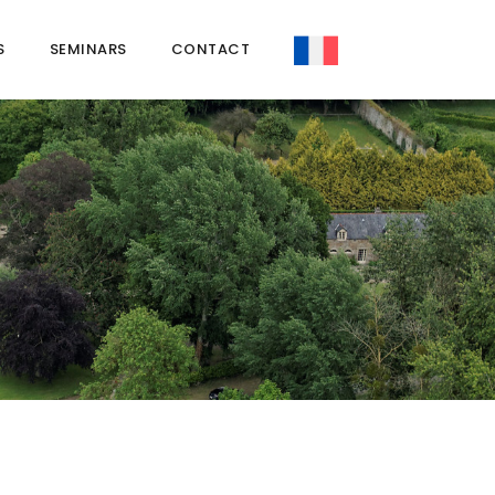
S
SEMINARS
CONTACT