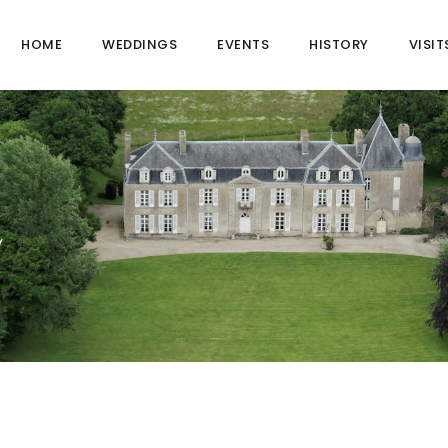
HOME
WEDDINGS
EVENTS
HISTORY
VISIT
2