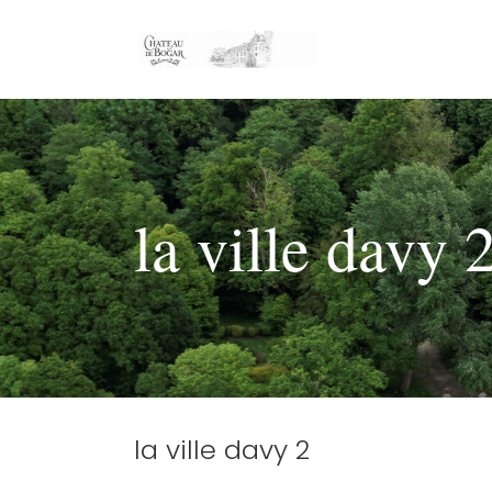
la ville davy 
la ville davy 2