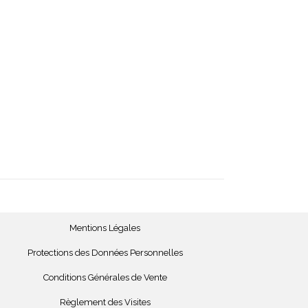
Mentions Légales
Protections des Données Personnelles
Conditions Générales de Vente
Règlement des Visites