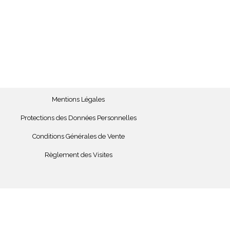
Mentions Légales
Protections des Données Personnelles
Conditions Générales de Vente
Règlement des Visites