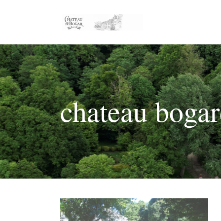
chateau bogar