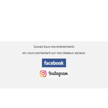
Suivez tous nos événements
en vous connectant sur nos réseaux sociaux