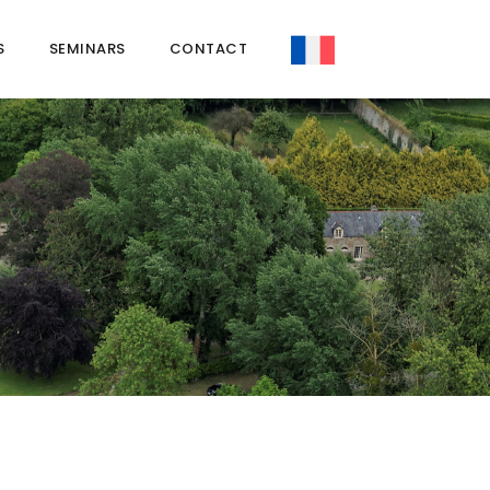
S
SEMINARS
CONTACT