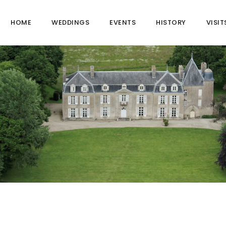
HOME
WEDDINGS
EVENTS
HISTORY
VISIT