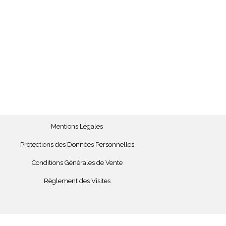
Mentions Légales
Protections des Données Personnelles
Conditions Générales de Vente
Règlement des Visites