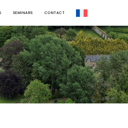
S
SEMINARS
CONTACT