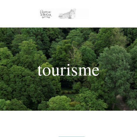
tourisme