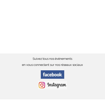
Suivez tous nos événements
en vous connectant sur nos réseaux sociaux