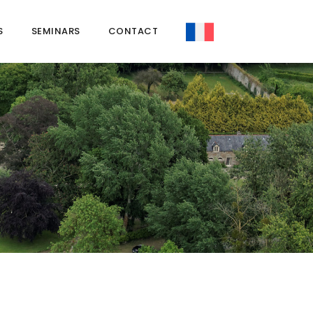
S
SEMINARS
CONTACT