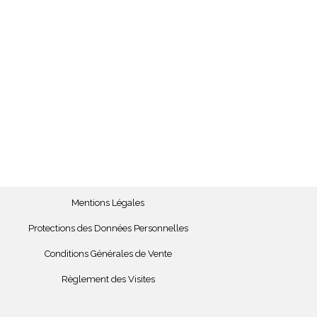
Mentions Légales
Protections des Données Personnelles
Conditions Générales de Vente
Règlement des Visites