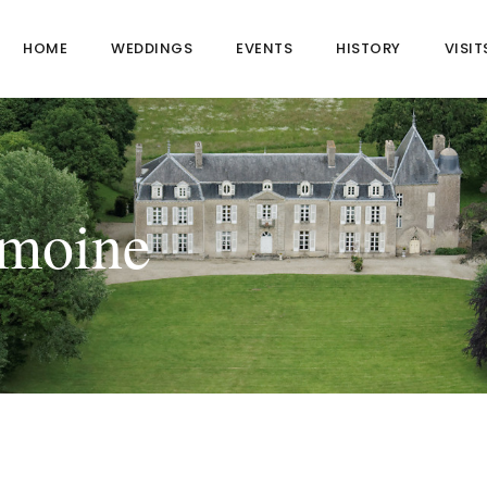
HOME
WEDDINGS
EVENTS
HISTORY
VISIT
imoine