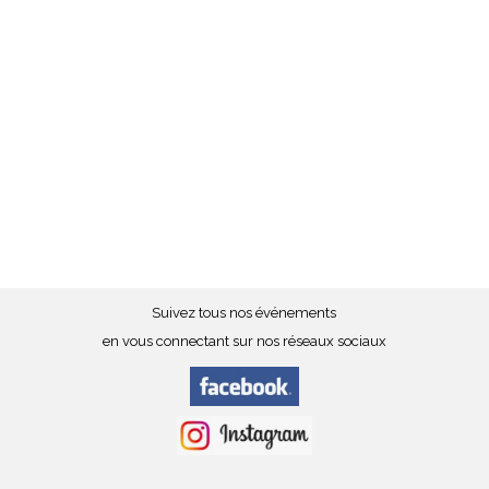
Suivez tous nos événements
en vous connectant sur nos réseaux sociaux