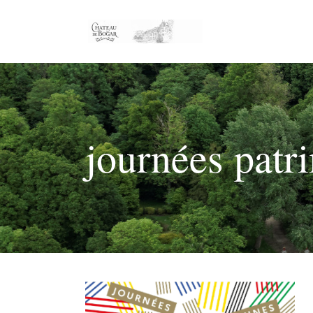
journées patr