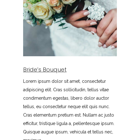
Bride’s Bouquet
Lorem ipsum dolor sit amet, consectetur
adipiscing elit. Cras sollicitudin, tellus vitae
condimentum egestas, libero dolor auctor
tellus, eu consectetur neque elit quis nunc.
Cras elementum pretium est. Nullam ac justo
efficitur, tristique ligula a, pellentesque ipsum.
Quisque augue ipsum, vehicula et tellus nec,