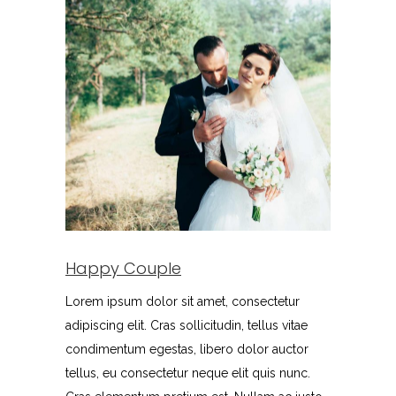
Happy Couple
Lorem ipsum dolor sit amet, consectetur
adipiscing elit. Cras sollicitudin, tellus vitae
condimentum egestas, libero dolor auctor
tellus, eu consectetur neque elit quis nunc.