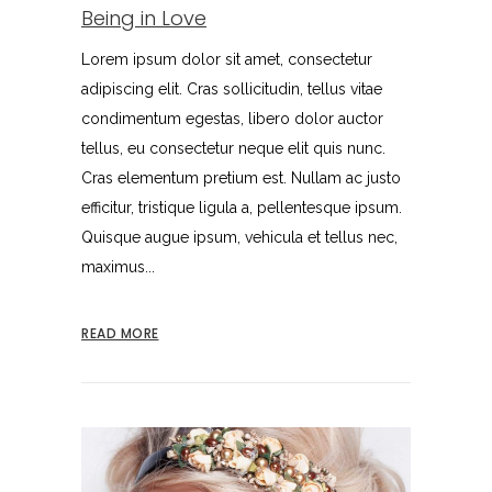
Being in Love
Lorem ipsum dolor sit amet, consectetur
adipiscing elit. Cras sollicitudin, tellus vitae
condimentum egestas, libero dolor auctor
tellus, eu consectetur neque elit quis nunc.
Cras elementum pretium est. Nullam ac justo
efficitur, tristique ligula a, pellentesque ipsum.
Quisque augue ipsum, vehicula et tellus nec,
maximus...
READ MORE