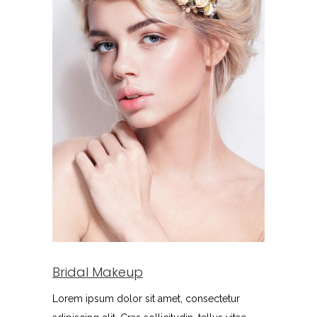
Bridal Makeup
Lorem ipsum dolor sit amet, consectetur