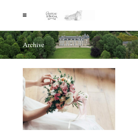
Archive