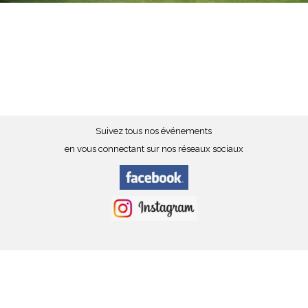
Suivez tous nos événements
en vous connectant sur nos réseaux sociaux