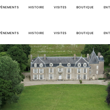
VÈNEMENTS
HISTOIRE
VISITES
BOUTIQUE
ENT
VÈNEMENTS
HISTOIRE
VISITES
BOUTIQUE
ENT