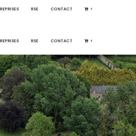
REPRISES
RSE
CONTACT
<
REPRISES
RSE
CONTACT
<