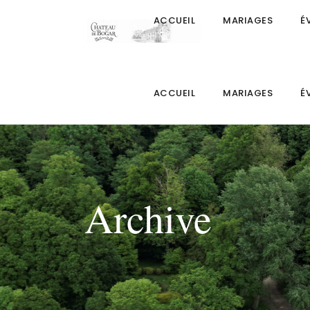
ACCUEIL
MARIAGES
É
ACCUEIL
MARIAGES
É
Archive