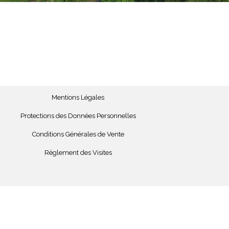
Mentions Légales
Protections des Données Personnelles
Conditions Générales de Vente
Règlement des Visites