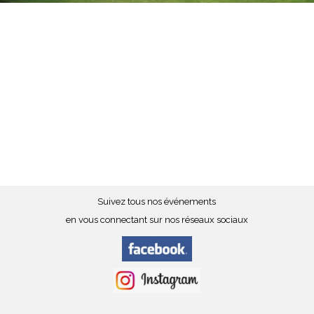
Suivez tous nos événements
en vous connectant sur nos réseaux sociaux