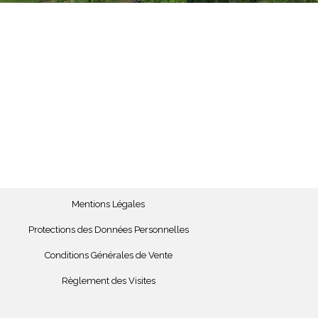
Mentions Légales
Protections des Données Personnelles
Conditions Générales de Vente
Règlement des Visites