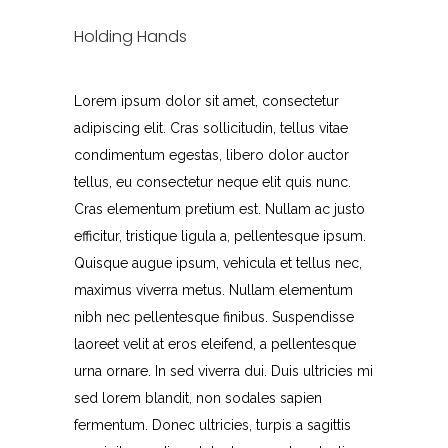
Holding Hands
Lorem ipsum dolor sit amet, consectetur
adipiscing elit. Cras sollicitudin, tellus vitae
condimentum egestas, libero dolor auctor
tellus, eu consectetur neque elit quis nunc.
Cras elementum pretium est. Nullam ac justo
efficitur, tristique ligula a, pellentesque ipsum.
Quisque augue ipsum, vehicula et tellus nec,
maximus viverra metus. Nullam elementum
nibh nec pellentesque finibus. Suspendisse
laoreet velit at eros eleifend, a pellentesque
urna ornare. In sed viverra dui. Duis ultricies mi
sed lorem blandit, non sodales sapien
fermentum. Donec ultricies, turpis a sagittis