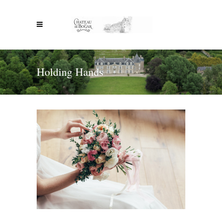
Holding Hands