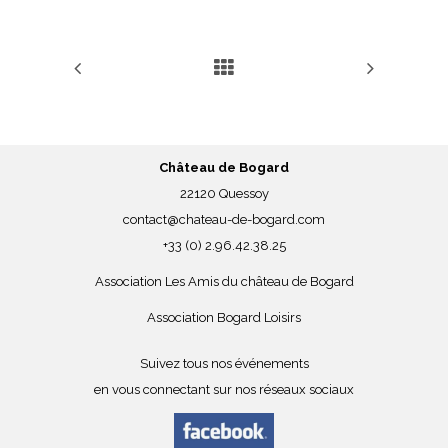
Château de Bogard
22120 Quessoy
contact@chateau-de-bogard.com
+33 (0) 2.96.42.38.25
Association Les Amis du château de Bogard
Association Bogard Loisirs
Suivez tous nos événements
en vous connectant sur nos réseaux sociaux