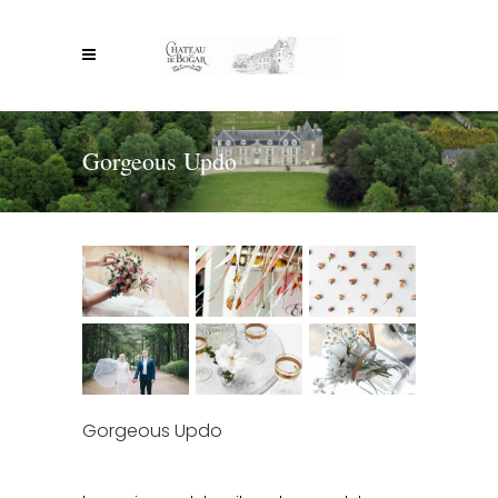
Gorgeous Updo
Gorgeous Updo