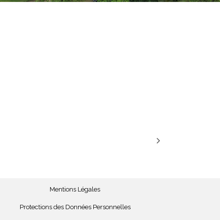
Mentions Légales
Protections des Données Personnelles