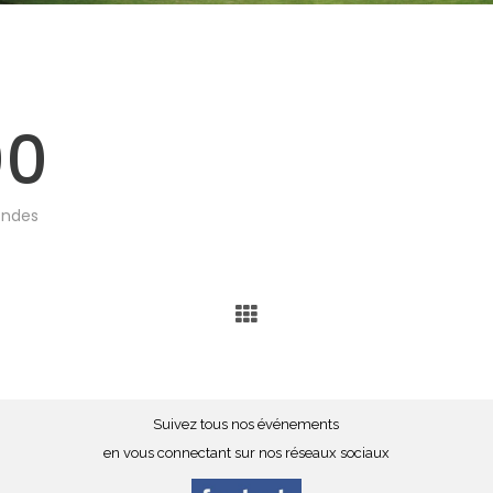
00
ondes
Suivez tous nos événements
en vous connectant sur nos réseaux sociaux