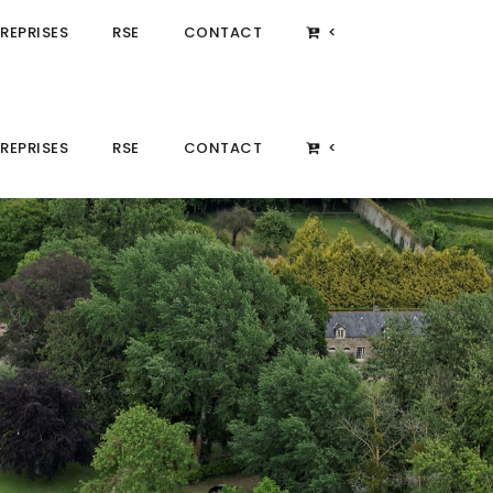
REPRISES
RSE
CONTACT
<
REPRISES
RSE
CONTACT
<