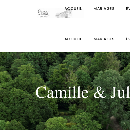
ACCUEIL
MARIAGES
É
ACCUEIL
MARIAGES
É
Camille & Jul