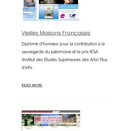
Vieilles Maisons Françaises
Diplôme d'honneur pour la contribution à la
sauvegarde du patrimoine et le prix IESA
(Institut des Etudes Supérieures des Arts) Plus
d'info...
READ MORE