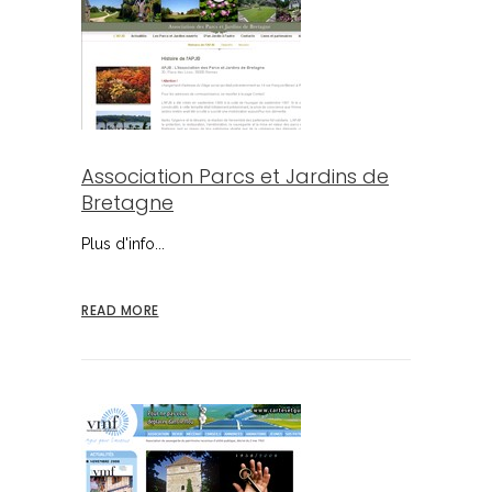
Association Parcs et Jardins de
Bretagne
Plus d'info...
READ MORE