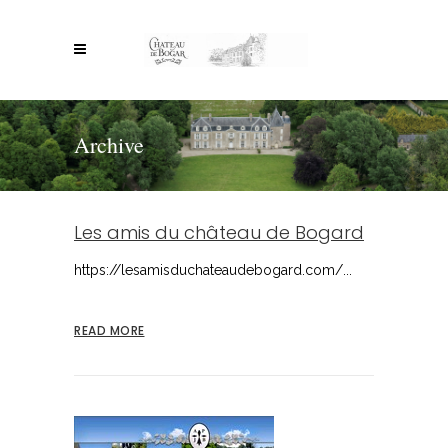
Archive
Les amis du château de Bogard
https://lesamisduchateaudebogard.com/...
READ MORE