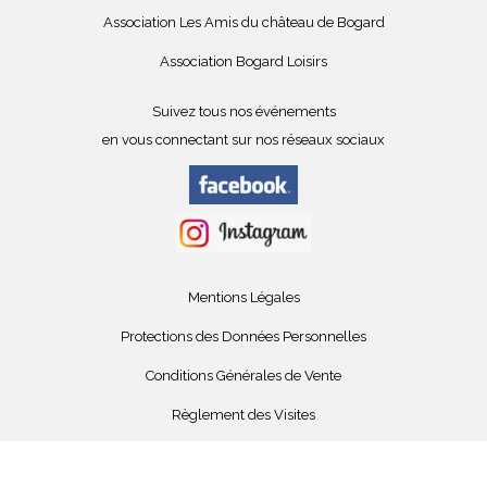
Association Les Amis du château de Bogard
Association Bogard Loisirs
Suivez tous nos événements
en vous connectant sur nos réseaux sociaux
Mentions Légales
Protections des Données Personnelles
Conditions Générales de Vente
Règlement des Visites