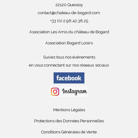
22120 Quessoy
contact@chateau-de-bogard.com
+33 (0) 2.96.42.38.25
Association Les Amis du château de Bogard
Association Bogard Loisirs
Suivez tous nos événements
en vous connectant sur nos réseaux sociaux
Mentions Légales
Protections des Données Personnelles
Conditions Générales de Vente