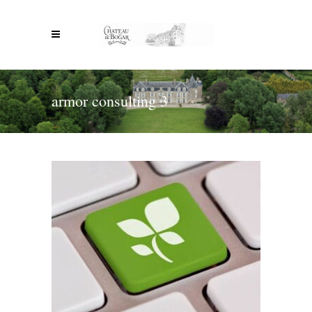
armor consulting 3