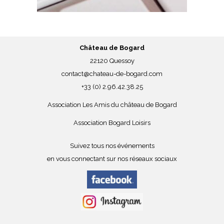
Château de Bogard
22120 Quessoy
contact@chateau-de-bogard.com
+33 (0) 2.96.42.38.25
Association Les Amis du château de Bogard
Association Bogard Loisirs
Suivez tous nos événements
en vous connectant sur nos réseaux sociaux