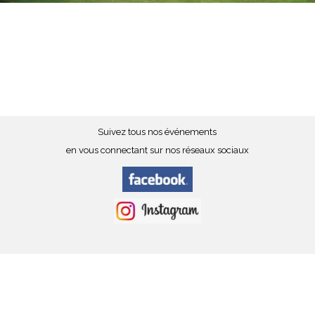
Suivez tous nos événements
en vous connectant sur nos réseaux sociaux