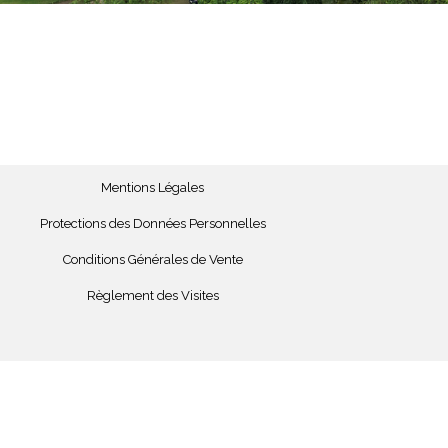
Mentions Légales
Protections des Données Personnelles
Conditions Générales de Vente
Règlement des Visites