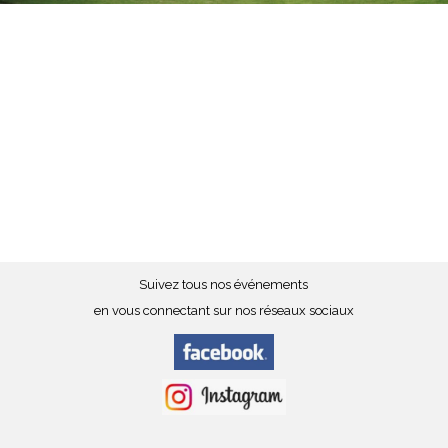
Suivez tous nos événements
en vous connectant sur nos réseaux sociaux