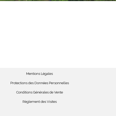
Mentions Légales
Protections des Données Personnelles
Conditions Générales de Vente
Règlement des Visites