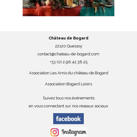
Château de Bogard
22120 Quessoy
contact@chateau-de-bogard.com
+33 (0) 2.96.42.38.25
Association Les Amis du château de Bogard
Association Bogard Loisirs
Suivez tous nos événements
en vous connectant sur nos réseaux sociaux