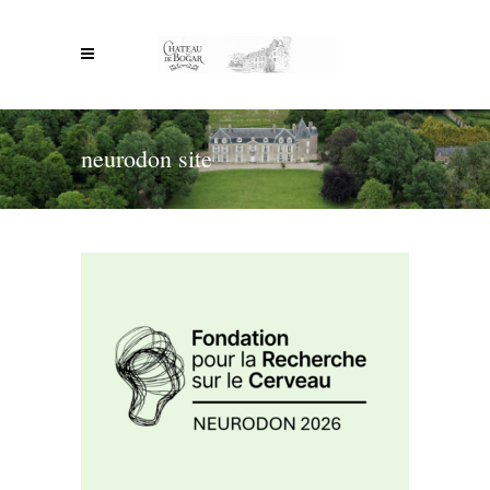
neurodon site