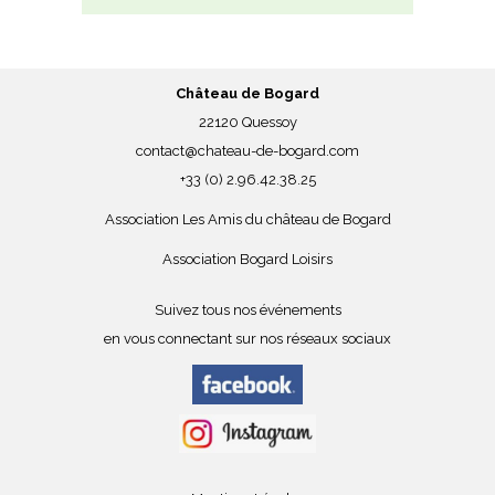
Château de Bogard
22120 Quessoy
contact@chateau-de-bogard.com
+33 (0) 2.96.42.38.25
Association Les Amis du château de Bogard
Association Bogard Loisirs
Suivez tous nos événements
en vous connectant sur nos réseaux sociaux