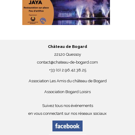
Château de Bogard
22120 Quessoy
contact@chateau-de-bogard.com
+33 (0) 2.96.42.38.25
Association Les Amis du château de Bogard
Association Bogard Loisirs
Suivez tous nos événements
en vous connectant sur nos réseaux sociaux