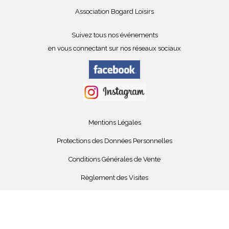
Association Bogard Loisirs
Suivez tous nos événements
en vous connectant sur nos réseaux sociaux
Mentions Légales
Protections des Données Personnelles
Conditions Générales de Vente
Règlement des Visites