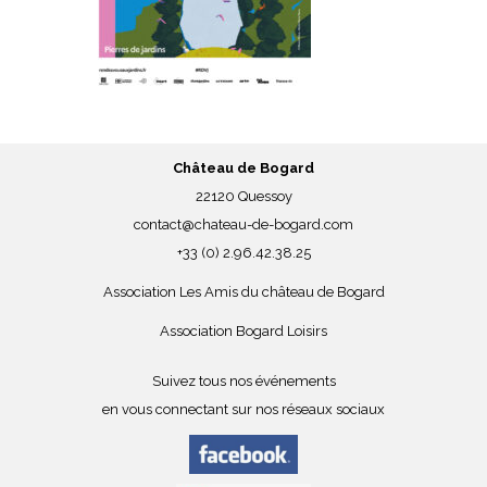
Château de Bogard
22120 Quessoy
contact@chateau-de-bogard.com
+33 (0) 2.96.42.38.25
Association Les Amis du château de Bogard
Association Bogard Loisirs
Suivez tous nos événements
en vous connectant sur nos réseaux sociaux