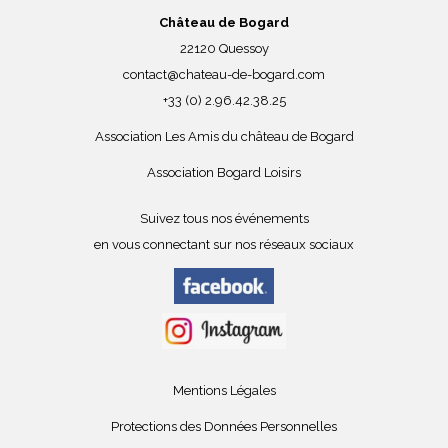
Château de Bogard
22120 Quessoy
contact@chateau-de-bogard.com
+33 (0) 2.96.42.38.25
Association Les Amis du château de Bogard
Association Bogard Loisirs
Suivez tous nos événements
en vous connectant sur nos réseaux sociaux
Mentions Légales
Protections des Données Personnelles