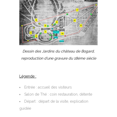
Dessin des Jardins du château de Bogard,
r
eproduction d’une gravure du 18ème siècle
Légende :
Entrée : accueil des visiteurs
Salon de Thé : coin restauration, détente
Départ : départ de la visite, explication
guidée