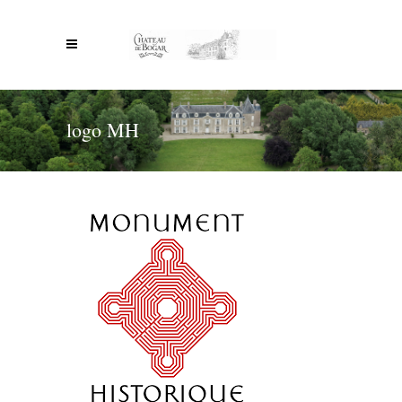
logo MH