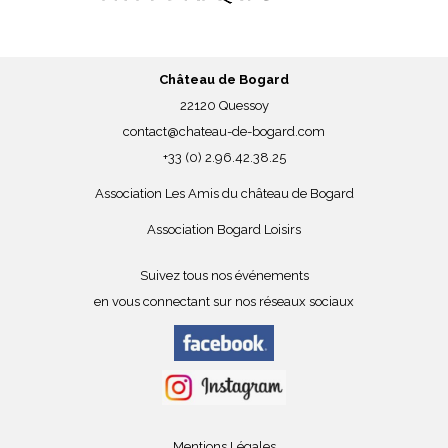
Château de Bogard
22120 Quessoy
contact@chateau-de-bogard.com
+33 (0) 2.96.42.38.25
Association Les Amis du château de Bogard
Association Bogard Loisirs
Suivez tous nos événements
en vous connectant sur nos réseaux sociaux
Mentions Légales