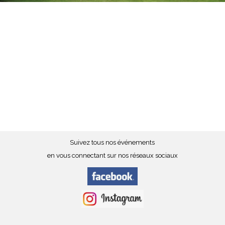
Suivez tous nos événements
en vous connectant sur nos réseaux sociaux