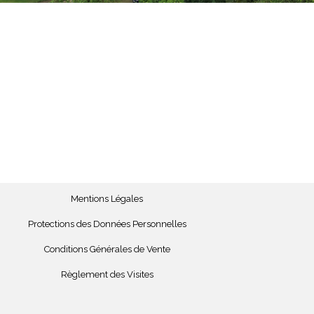
Mentions Légales
Protections des Données Personnelles
Conditions Générales de Vente
Règlement des Visites