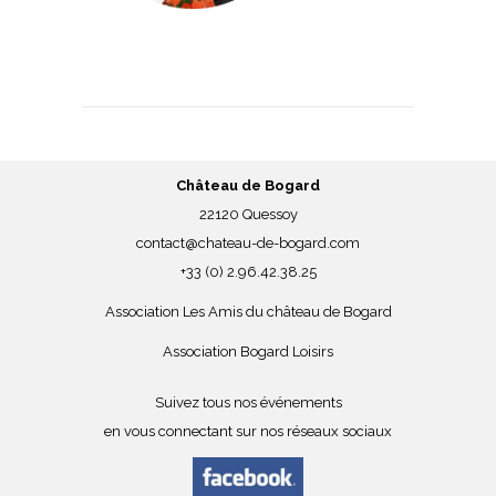
Château de Bogard
22120 Quessoy
contact@chateau-de-bogard.com
+33 (0) 2.96.42.38.25
Association Les Amis du château de Bogard
Association Bogard Loisirs
Suivez tous nos événements
en vous connectant sur nos réseaux sociaux